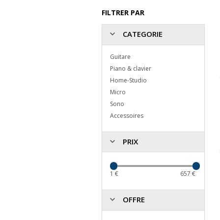
FILTRER PAR
CATEGORIE
Guitare
Piano & clavier
Home-Studio
Micro
Sono
Accessoires
PRIX
1
€
657
€
OFFRE