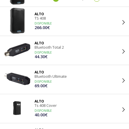
ALTO
TS 408
DISPONIBLE
266.00€
ALTO
Bluetooth Total 2
DISPONIBLE
44.30€
ALTO
Bluetooth Ultimate
DISPONIBLE
69.00€
ALTO
Ts 408 Cover
DISPONIBLE
40.00€