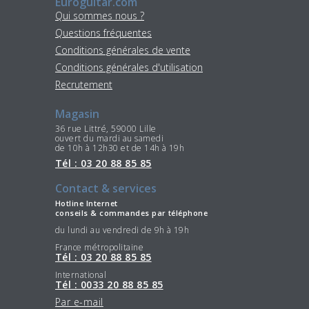
Euroguitar.com
Qui sommes nous ?
Questions fréquentes
Conditions générales de vente
Conditions générales d'utilisation
Recrutement
Magasin
36 rue Littré, 59000 Lille
ouvert du mardi au samedi
de 10h à 12h30 et de 14h à 19h
Tél : 03 20 88 85 85
Contact & services
Hotline Internet
conseils & commandes par téléphone
du lundi au vendredi de 9h à 19h
France métropolitaine
Tél : 03 20 88 85 85
International
Tél : 0033 20 88 85 85
Par e-mail