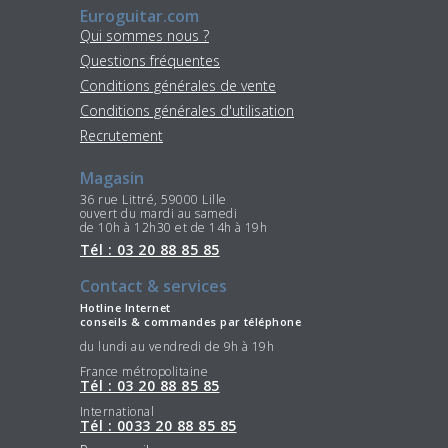
Euroguitar.com
Qui sommes nous ?
Questions fréquentes
Conditions générales de vente
Conditions générales d'utilisation
Recrutement
Magasin
36 rue Littré, 59000 Lille
ouvert du mardi au samedi
de 10h à 12h30 et de 14h à 19h
Tél : 03 20 88 85 85
Contact & services
Hotline Internet
conseils & commandes par téléphone
du lundi au vendredi de 9h à 19h
France métropolitaine
Tél : 03 20 88 85 85
International
Tél : 0033 20 88 85 85