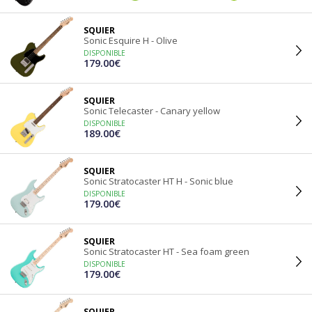
SQUIER
Sonic Esquire H - Olive
DISPONIBLE
179.00€
SQUIER
Sonic Telecaster - Canary yellow
DISPONIBLE
189.00€
SQUIER
Sonic Stratocaster HT H - Sonic blue
DISPONIBLE
179.00€
SQUIER
Sonic Stratocaster HT - Sea foam green
DISPONIBLE
179.00€
SQUIER