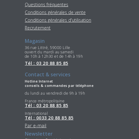
Questions fréquentes
Conditions générales de vente
Conditions générales d'utilisation
Recrutement
Magasin
36 rue Littré, 59000 Lille
ouvert du mardi au samedi
de 10h à 12h30 et de 14h à 19h
Tél : 03 20 88 85 85
Contact & services
Hotline Internet
conseils & commandes par téléphone
du lundi au vendredi de 9h à 19h
France métropolitaine
Tél : 03 20 88 85 85
International
Tél : 0033 20 88 85 85
Par e-mail
Newsletter