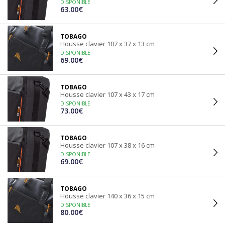
DISPONIBLE
63.00€
TOBAGO
Housse clavier 107 x 37 x 13 cm
DISPONIBLE
69.00€
TOBAGO
Housse clavier 107 x 43 x 17 cm
DISPONIBLE
73.00€
TOBAGO
Housse clavier 107 x 38 x 16 cm
DISPONIBLE
69.00€
TOBAGO
Housse clavier 140 x 36 x 15 cm
DISPONIBLE
80.00€