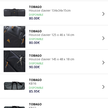
TOBAGO
Housse clavier 134x34x15cm
DISPONIBLE
80.00€
TOBAGO
Housse clavier 125 x 46 x 14 cm
DISPONIBLE
80.00€
TOBAGO
Housse clavier 145 x 48 x 18 cm
DISPONIBLE
90.00€
TOBAGO
KB16
DISPONIBLE
85.95€
TOBAGO
KB12