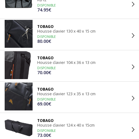
DISPONIBLE
74.95€
TOBAGO
Housse clavier 130 x 40 x 15 cm
DISPONIBLE
80.00€
TOBAGO
Housse clavier 104 x 36 x 13 cm
DISPONIBLE
70.00€
TOBAGO
Housse clavier 123 x 35 x 13 cm
DISPONIBLE
69.00€
TOBAGO
Housse clavier 124 x 40 x 15cm
DISPONIBLE
73.00€