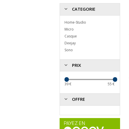
CATEGORIE
Home-Studio
Micro
Casque
Deejay
Sono
PRIX
39
€
55
€
OFFRE