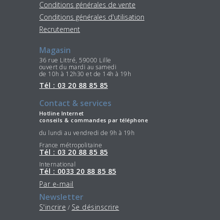
Conditions générales de vente
Conditions générales d'utilisation
Recrutement
Magasin
36 rue Littré, 59000 Lille
ouvert du mardi au samedi
de 10h à 12h30 et de 14h à 19h
Tél : 03 20 88 85 85
Contact & services
Hotline Internet
conseils & commandes par téléphone
du lundi au vendredi de 9h à 19h
France métropolitaine
Tél : 03 20 88 85 85
International
Tél : 0033 20 88 85 85
Par e-mail
Newsletter
S'incrire
Se désinscrire
/