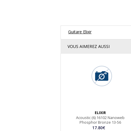
Guitare Elixir
VOUS AIMEREZ AUSSI
ELIXIR
Acoustic (6) 16102 Nanoweb
Phosphor Bronze 13-56
17.80€