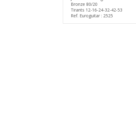
Bronze 80/20
Tirants 12-16-24-32-42-53
Ref. Euroguitar : 2525