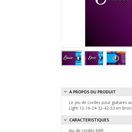
A PROPOS DU PRODUIT
Le jeu de cordes pour guitares 
Light 12-16-24-32-42-53 en Bron
CARACTERISTIQUES
Jeu de cordes light