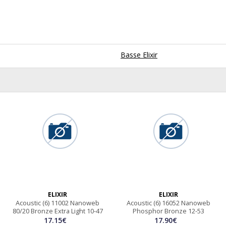
Basse Elixir
ELIXIR
ELIXIR
Acoustic (6) 11002 Nanoweb
Acoustic (6) 16052 Nanoweb
80/20 Bronze Extra Light 10-47
Phosphor Bronze 12-53
17.15€
17.90€