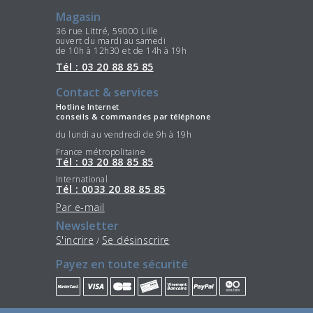
Magasin
36 rue Littré, 59000 Lille
ouvert du mardi au samedi
de 10h à 12h30 et de 14h à 19h
Tél : 03 20 88 85 85
Contact & services
Hotline Internet
conseils & commandes par téléphone
du lundi au vendredi de 9h à 19h
France métropolitaine
Tél : 03 20 88 85 85
International
Tél : 0033 20 88 85 85
Par e-mail
Newsletter
S'incrire
Se désinscrire
/
Payez en toute sécurité