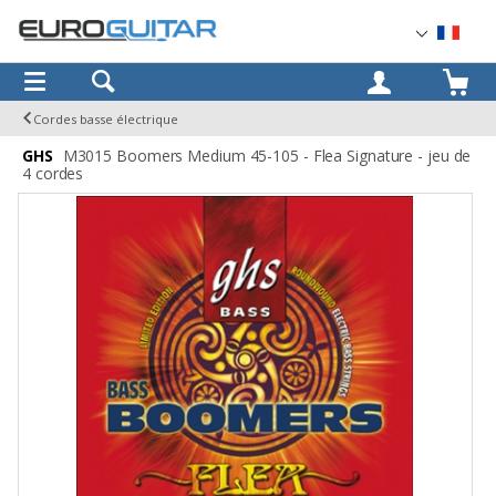
OK
Cordes basse électrique
GHS
M3015 Boomers Medium 45-105 - Flea Signature - jeu de
4 cordes