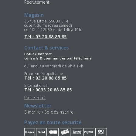
Recrutement
Magasin
36 rue Littré, 59000 Lille
ouvert du mardi au samedi
de 10h à 12h30 et de 14h à 19h
Tél : 03 20 88 85 85
Contact & services
Hotline Internet
conseils & commandes par téléphone
du lundi au vendredi de 9h à 19h
France métropolitaine
Tél : 03 20 88 85 85
International
Tél : 0033 20 88 85 85
Par e-mail
Newsletter
S'incrire
Se désinscrire
/
Payez en toute sécurité