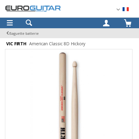
OK
Baguette batterie
VIC FIRTH
American Classic 8D Hickory