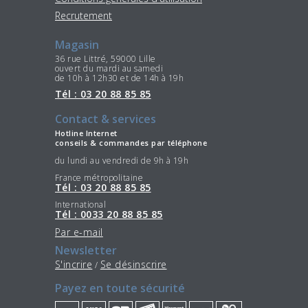
Recrutement
Magasin
36 rue Littré, 59000 Lille
ouvert du mardi au samedi
de 10h à 12h30 et de 14h à 19h
Tél : 03 20 88 85 85
Contact & services
Hotline Internet
conseils & commandes par téléphone
du lundi au vendredi de 9h à 19h
France métropolitaine
Tél : 03 20 88 85 85
International
Tél : 0033 20 88 85 85
Par e-mail
Newsletter
S'incrire
Se désinscrire
/
Payez en toute sécurité