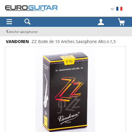
OK
Anche saxophone
VANDOREN
ZZ Boite de 10 Anches Saxophone Alto n.1,5