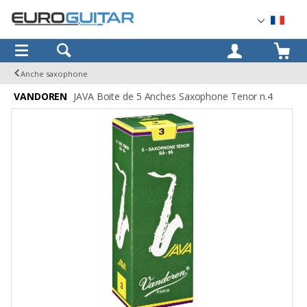
OK
Anche saxophone
VANDOREN
JAVA Boite de 5 Anches Saxophone Tenor n.4