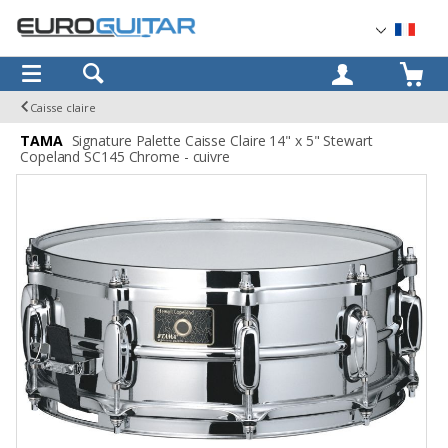
OK
Caisse claire
TAMA
Signature Palette Caisse Claire 14" x 5" Stewart
Copeland SC145 Chrome - cuivre