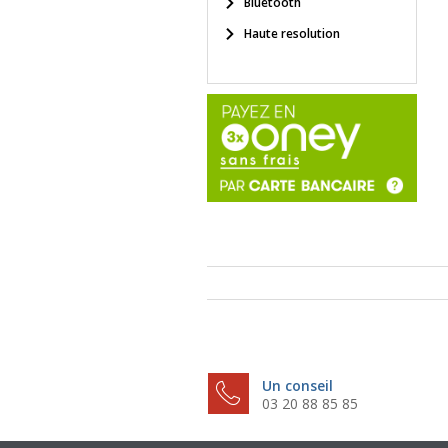
Bluetooth
Haute resolution
Un conseil
03 20 88 85 85