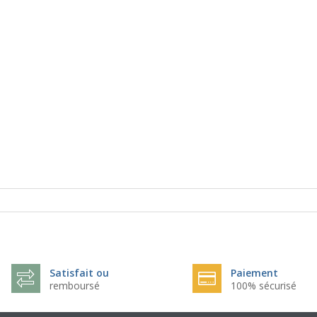
Satisfait ou
Paiement
remboursé
100% sécurisé