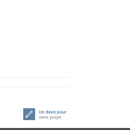
Un devis pour
votre projet