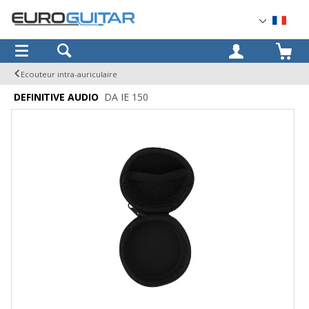
OK
Ecouteur intra-auriculaire
DEFINITIVE AUDIO
DA IE 150