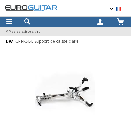
OK
Pied de caisse claire
DW
CPRKSBL Support de caisse claire