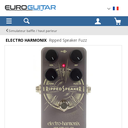
OK
Simulateur baffle / haut parleur
ELECTRO HARMONIX
Ripped Speaker Fuzz