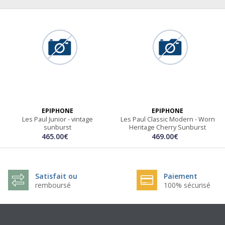
EPIPHONE
EPIPHONE
Les Paul Junior - vintage
Les Paul Classic Modern - Worn
sunburst
Heritage Cherry Sunburst
465.00€
469.00€
Satisfait ou
Paiement
remboursé
100% sécurisé