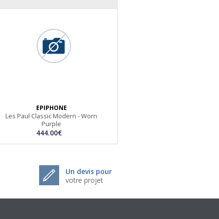
EPIPHONE
Les Paul Classic Modern - Worn
Purple
444.00€
Un devis pour
votre projet