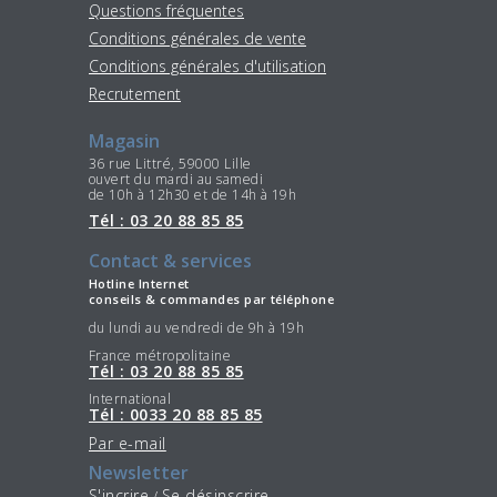
Questions fréquentes
Conditions générales de vente
Conditions générales d'utilisation
Recrutement
Magasin
36 rue Littré, 59000 Lille
ouvert du mardi au samedi
de 10h à 12h30 et de 14h à 19h
Tél : 03 20 88 85 85
Contact & services
Hotline Internet
conseils & commandes par téléphone
du lundi au vendredi de 9h à 19h
France métropolitaine
Tél : 03 20 88 85 85
International
Tél : 0033 20 88 85 85
Par e-mail
Newsletter
S'incrire
Se désinscrire
/