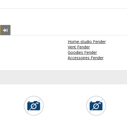
Home-studio Fender
Vent Fender
Goodies Fender
Accessoires Fender