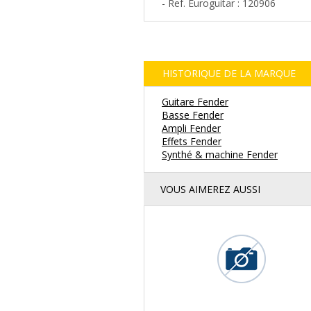
- Ref. Euroguitar : 120906
HISTORIQUE DE LA MARQUE
Guitare Fender
Basse Fender
Ampli Fender
Effets Fender
Synthé & machine Fender
VOUS AIMEREZ AUSSI