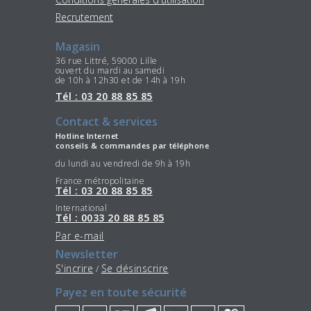
Recrutement
Magasin
36 rue Littré, 59000 Lille
ouvert du mardi au samedi
de 10h à 12h30 et de 14h à 19h
Tél : 03 20 88 85 85
Contact & services
Hotline Internet
conseils & commandes par téléphone
du lundi au vendredi de 9h à 19h
France métropolitaine
Tél : 03 20 88 85 85
International
Tél : 0033 20 88 85 85
Par e-mail
Newsletter
S'incrire
Se désinscrire
/
Payez en toute sécurité