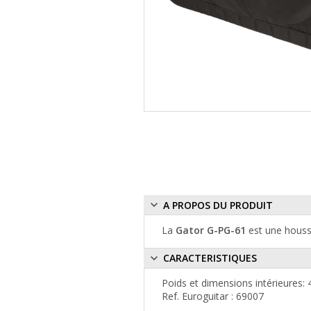
A PROPOS DU PRODUIT
La
Gator G-PG-61
est une houss
CARACTERISTIQUES
Poids et dimensions intérieures:
Ref. Euroguitar : 69007