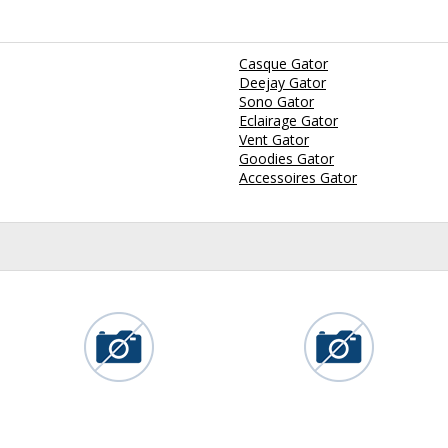
Casque Gator
Deejay Gator
Sono Gator
Eclairage Gator
Vent Gator
Goodies Gator
Accessoires Gator