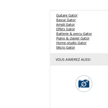
Guitare Gator
Basse Gator
Ampli Gator
Effets Gator
Batterie & percu Gator
Piano & clavier Gator
Home-studio Gator
Micro Gator
VOUS AIMEREZ AUSSI