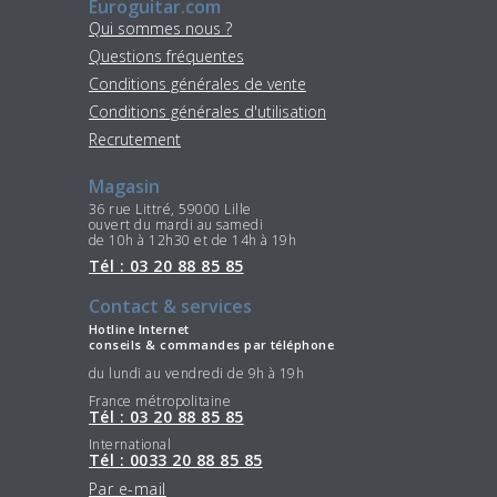
Euroguitar.com
Qui sommes nous ?
Questions fréquentes
Conditions générales de vente
Conditions générales d'utilisation
Recrutement
Magasin
36 rue Littré, 59000 Lille
ouvert du mardi au samedi
de 10h à 12h30 et de 14h à 19h
Tél : 03 20 88 85 85
Contact & services
Hotline Internet
conseils & commandes par téléphone
du lundi au vendredi de 9h à 19h
France métropolitaine
Tél : 03 20 88 85 85
International
Tél : 0033 20 88 85 85
Par e-mail