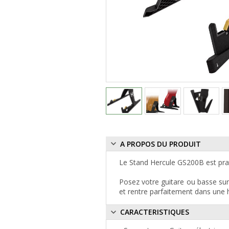
A PROPOS DU PRODUIT
Le Stand Hercule GS200B est prati
Posez votre guitare ou basse sur
et rentre parfaitement dans une 
CARACTERISTIQUES