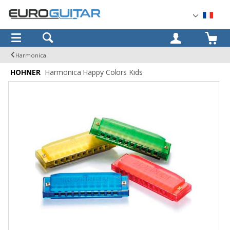
OK
Harmonica
HOHNER
Harmonica Happy Colors Kids