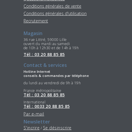
Conditions générales de vente
Conditions générales d'utilisation
Recrutement
Magasin
36 rue Littré, 59000 Lille
ouvert du mardi au samedi
de 10h à 12h30 et de 14h à 19h
Tél : 03 20 88 85 85
Contact & services
Hotline Internet
conseils & commandes par téléphone
du lundi au vendredi de 9h à 19h
France métropolitaine
Tél : 03 20 88 85 85
International
Tél : 0033 20 88 85 85
Par e-mail
Newsletter
S'incrire
Se désinscrire
/