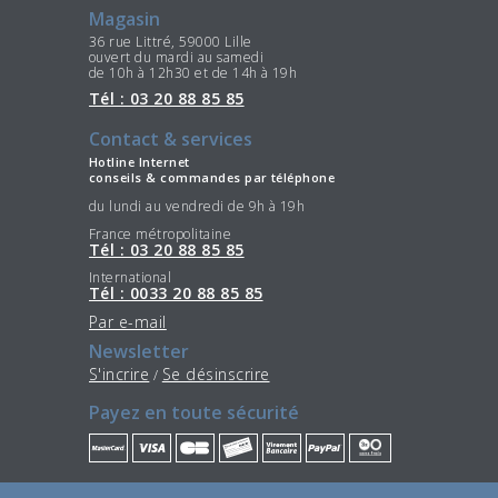
Magasin
36 rue Littré, 59000 Lille
ouvert du mardi au samedi
de 10h à 12h30 et de 14h à 19h
Tél : 03 20 88 85 85
Contact & services
Hotline Internet
conseils & commandes par téléphone
du lundi au vendredi de 9h à 19h
France métropolitaine
Tél : 03 20 88 85 85
International
Tél : 0033 20 88 85 85
Par e-mail
Newsletter
S'incrire
Se désinscrire
/
Payez en toute sécurité