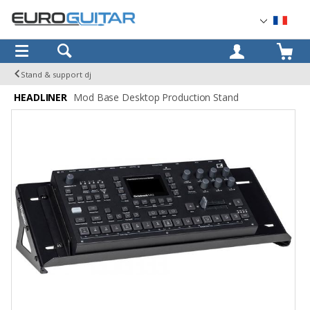
OK
Stand & support dj
HEADLINER
Mod Base Desktop Production Stand