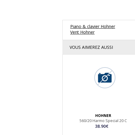
Piano & clavier Hohner
Vent Hohner
VOUS AIMEREZ AUSSI
HOHNER
560/20 Harmo Special 20 C
38.90€