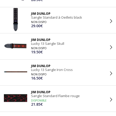
JIM DUNLOP
Sangle Standard à Oeillets black
NON DISPO
29.00€
JIM DUNLOP
Lucky 13 Sangle Skull
NON DISPO
19.50€
JIM DUNLOP
Lucky 13 Sangle Iron Cross
NON DISPO
16.50€
JIM DUNLOP
Sangle Standard Flambe rouge
DISPONIBLE
21.85€