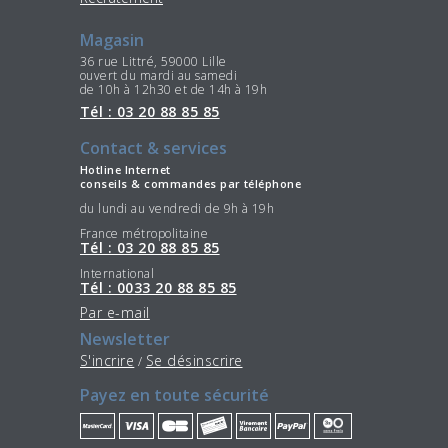
Magasin
36 rue Littré, 59000 Lille
ouvert du mardi au samedi
de 10h à 12h30 et de 14h à 19h
Tél : 03 20 88 85 85
Contact & services
Hotline Internet
conseils & commandes par téléphone
du lundi au vendredi de 9h à 19h
France métropolitaine
Tél : 03 20 88 85 85
International
Tél : 0033 20 88 85 85
Par e-mail
Newsletter
S'incrire
Se désinscrire
/
Payez en toute sécurité