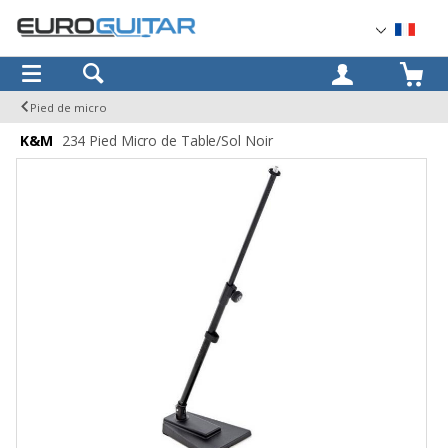
OK
Pied de micro
K&M
234 Pied Micro de Table/Sol Noir