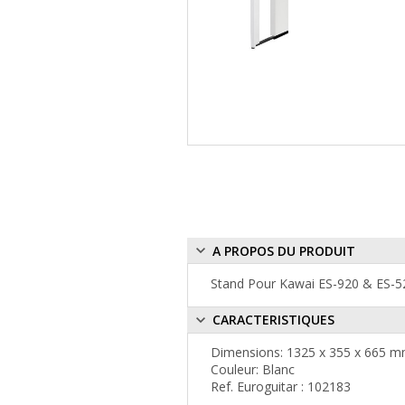
A PROPOS DU PRODUIT
Stand Pour Kawai ES-920 & ES-5
CARACTERISTIQUES
Dimensions: 1325 x 355 x 665 
Couleur: Blanc
Ref. Euroguitar : 102183