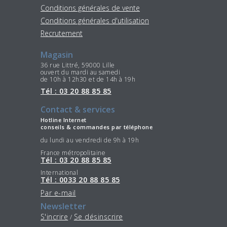
Conditions générales de vente
Conditions générales d'utilisation
Recrutement
Magasin
36 rue Littré, 59000 Lille
ouvert du mardi au samedi
de 10h à 12h30 et de 14h à 19h
Tél : 03 20 88 85 85
Contact & services
Hotline Internet
conseils & commandes par téléphone
du lundi au vendredi de 9h à 19h
France métropolitaine
Tél : 03 20 88 85 85
International
Tél : 0033 20 88 85 85
Par e-mail
Newsletter
S'incrire
Se désinscrire
/