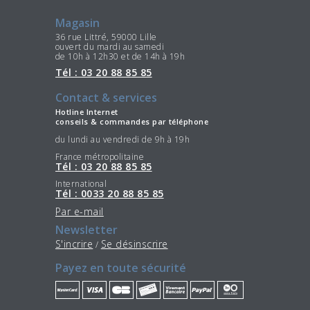
Magasin
36 rue Littré, 59000 Lille
ouvert du mardi au samedi
de 10h à 12h30 et de 14h à 19h
Tél : 03 20 88 85 85
Contact & services
Hotline Internet
conseils & commandes par téléphone
du lundi au vendredi de 9h à 19h
France métropolitaine
Tél : 03 20 88 85 85
International
Tél : 0033 20 88 85 85
Par e-mail
Newsletter
S'incrire
Se désinscrire
/
Payez en toute sécurité