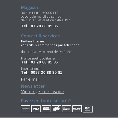
Magasin
36 rue Littré, 59000 Lille
ouvert du mardi au samedi
de 10h à 12h30 et de 14h à 19h
Tél : 03 20 88 85 85
Contact & services
Hotline Internet
conseils & commandes par téléphone
du lundi au vendredi de 9h à 19h
France métropolitaine
Tél : 03 20 88 85 85
International
Tél : 0033 20 88 85 85
Par e-mail
Newsletter
S'incrire
Se désinscrire
/
Payez en toute sécurité