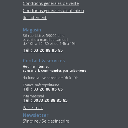
Conditions générales de vente
Conditions générales d'utilisation
Recrutement
Magasin
36 rue Littré, 59000 Lille
ouvert du mardi au samedi
de 10h à 12h30 et de 14h à 19h
Tél : 03 20 88 85 85
Contact & services
Hotline Internet
conseils & commandes par téléphone
du lundi au vendredi de 9h à 19h
France métropolitaine
Tél : 03 20 88 85 85
International
Tél : 0033 20 88 85 85
Par e-mail
Newsletter
S'incrire
Se désinscrire
/