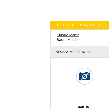
HISTORIQUE DE LA MARQUE
Guitare Martin
Basse Martin
VOUS AIMEREZ AUSSI
MARTIN