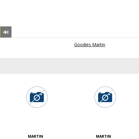
Goodies Martin
MARTIN
MARTIN