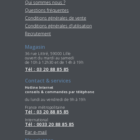
Qui sommes nous ?
Questions fréquentes
Conditions générales de vente
Conditions générales d'utilisation
Recrutement
Magasin
36 rue Littré, 59000 Lille
ouvert du mardi au samedi
de 10h à 12h30 et de 14h à 19h
Tél : 03 20 88 85 85
Contact & services
Hotline Internet
conseils & commandes par téléphone
du lundi au vendredi de 9h à 19h
France métropolitaine
Tél : 03 20 88 85 85
International
Tél : 0033 20 88 85 85
Par e-mail