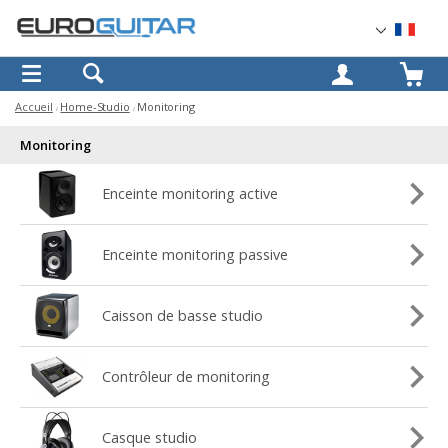
OK
Accueil
Home-Studio
Monitoring
Monitoring
Enceinte monitoring active
Enceinte monitoring passive
Caisson de basse studio
Contrôleur de monitoring
Casque studio