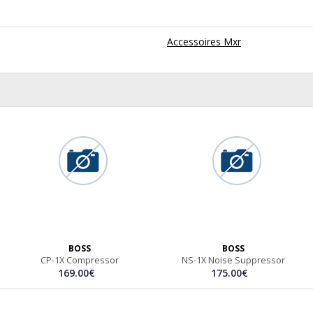
Accessoires Mxr
BOSS
BOSS
CP-1X Compressor
NS-1X Noise Suppressor
169.00€
175.00€