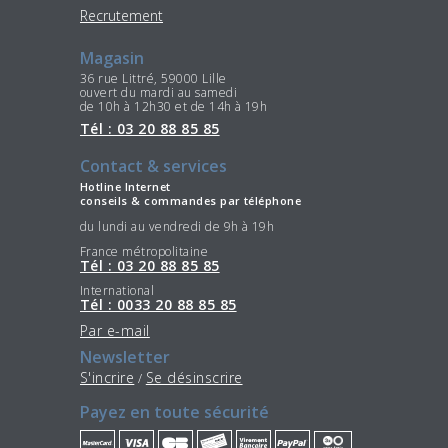
Recrutement
Magasin
36 rue Littré, 59000 Lille
ouvert du mardi au samedi
de 10h à 12h30 et de 14h à 19h
Tél : 03 20 88 85 85
Contact & services
Hotline Internet
conseils & commandes par téléphone
du lundi au vendredi de 9h à 19h
France métropolitaine
Tél : 03 20 88 85 85
International
Tél : 0033 20 88 85 85
Par e-mail
Newsletter
S'incrire
Se désinscrire
/
Payez en toute sécurité