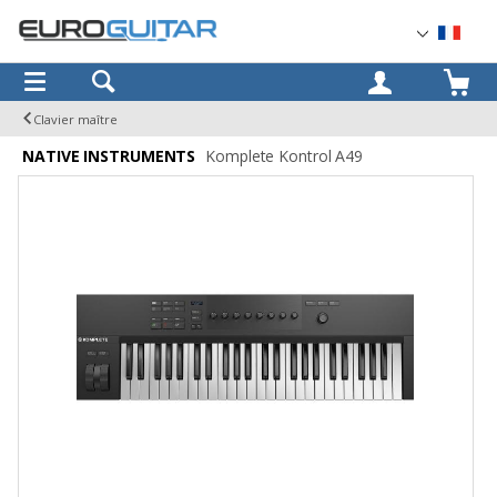
OK
Clavier maître
NATIVE INSTRUMENTS
Komplete Kontrol A49