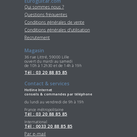
Euroguitar.com
Qui sommes nous ?
Questions fréquentes
Conditions générales de vente
Conditions générales d'utilisation
Recrutement
Magasin
36 rue Littré, 59000 Lille
ouvert du mardi au samedi
de 10h à 12h30 et de 14h à 19h
Tél : 03 20 88 85 85
Contact & services
Hotline Internet
conseils & commandes par téléphone
du lundi au vendredi de 9h à 19h
France métropolitaine
Tél : 03 20 88 85 85
International
Tél : 0033 20 88 85 85
Par e-mail