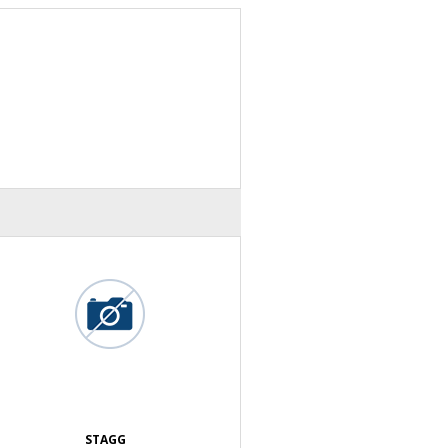
STAGG