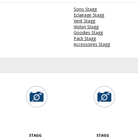
Sono Stagg
Eclairage Stagg
Vent Stagg
Violon Stagg
Goodies Stagg
Pack Stagg
Accessoires Stagg
STAGG
STAGG