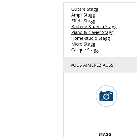
Guitare Stagg
Ampli Stagg
Effets Stagg
Batterie & percu Stagg
Piano & clavier Stagg
Home-studio Stagg
Micro Stagg
Casque Stagg
VOUS AIMEREZ AUSSI
STAGG