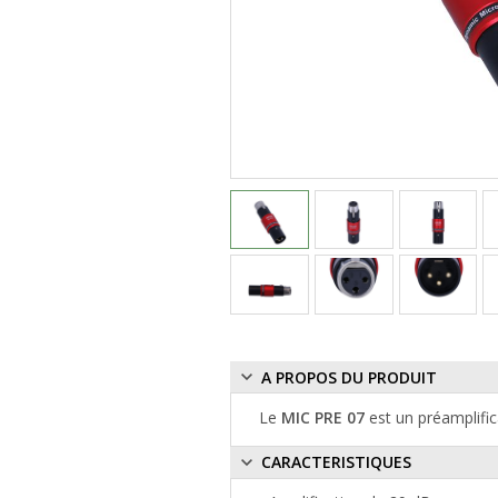
A PROPOS DU PRODUIT
Le
MIC PRE 07
est un préamplific
CARACTERISTIQUES