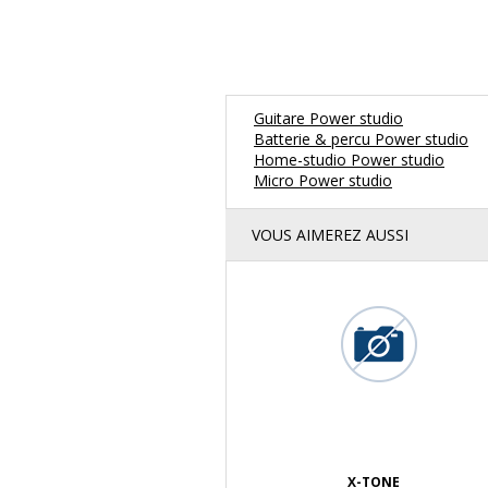
Guitare Power studio
Batterie & percu Power studio
Home-studio Power studio
Micro Power studio
VOUS AIMEREZ AUSSI
X-TONE