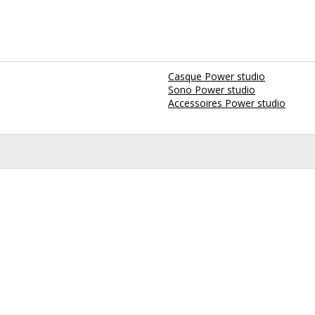
Casque Power studio
Sono Power studio
Accessoires Power studio