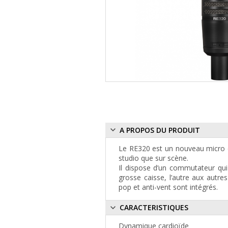
A PROPOS DU PRODUIT
Le RE320 est un nouveau micro d
studio que sur scène.
Il dispose d’un commutateur qui
grosse caisse, l’autre aux autres
pop et anti-vent sont intégrés.
CARACTERISTIQUES
Dynamique cardioïde