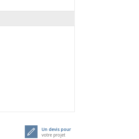
Un devis pour
votre projet