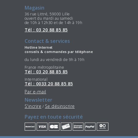
Magasin
36 rue Littré, 59000 Lille
ouvert du mardi au samedi
de 10h à 12h30 et de 14h à 19h
Tél : 03 20 88 85 85
Contact & services
Hotline Internet
conseils & commandes par téléphone
du lundi au vendredi de 9h à 19h
France métropolitaine
Tél : 03 20 88 85 85
International
Tél : 0033 20 88 85 85
Par e-mail
Newsletter
S'incrire
Se désinscrire
/
Payez en toute sécurité