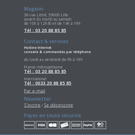
Magasin
36 rue Littré, 59000 Lille
ouvert du mardi au samedi
de 10h à 12h30 et de 14h à 19h
Tél : 03 20 88 85 85
Contact & services
Hotline Internet
conseils & commandes par téléphone
du lundi au vendredi de 9h à 19h
France métropolitaine
Tél : 03 20 88 85 85
International
Tél : 0033 20 88 85 85
Par e-mail
Newsletter
S'incrire
Se désinscrire
/
Payez en toute sécurité