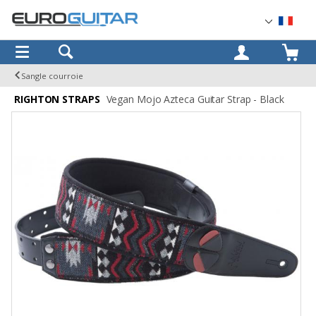
OK
Sangle courroie
RIGHTON STRAPS
Vegan Mojo Azteca Guitar Strap - Black