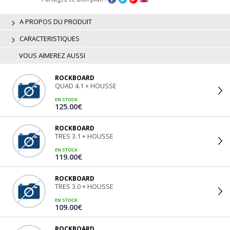
A PROPOS DU PRODUIT
CARACTERISTIQUES
VOUS AIMEREZ AUSSI
ROCKBOARD
QUAD 4.1 + HOUSSE
EN STOCK
125.00€
ROCKBOARD
TRES 3.1 + HOUSSE
EN STOCK
119.00€
ROCKBOARD
TRES 3.0 + HOUSSE
EN STOCK
109.00€
ROCKBOARD