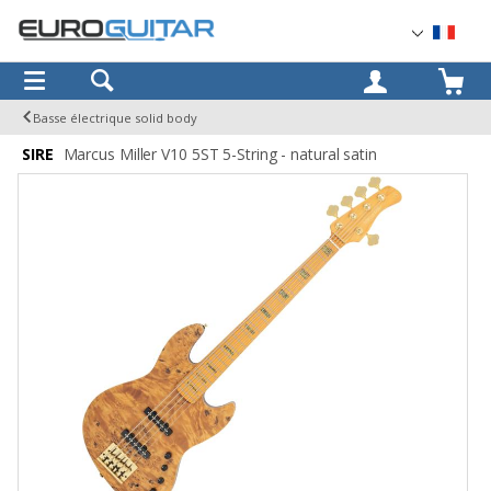
OK
Basse électrique solid body
SIRE
Marcus Miller V10 5ST 5-String - natural satin