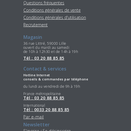
Questions fréquentes
Conditions générales de vente
Conditions générales d'utilisation
Recrutement
Magasin
36 rue Littré, 59000 Lille
ouvert du mardi au samedi
de 10h à 12h30 et de 14h à 19h
Tél : 03 20 88 85 85
Contact & services
Hotline Internet
conseils & commandes par téléphone
du lundi au vendredi de 9h à 19h
France métropolitaine
Tél : 03 20 88 85 85
International
Tél : 0033 20 88 85 85
Par e-mail
Newsletter
S'incrire
Se désinscrire