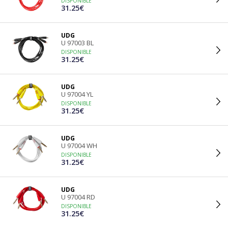
DISPONIBLE
31.25€
UDG
U 97003 BL
DISPONIBLE
31.25€
UDG
U 97004 YL
DISPONIBLE
31.25€
UDG
U 97004 WH
DISPONIBLE
31.25€
UDG
U 97004 RD
DISPONIBLE
31.25€