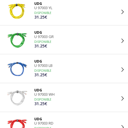
UDG
U 97003 YL
DISPONIBLE
31.25€
UDG
U 97003 GR
DISPONIBLE
31.25€
UDG
U 97003 LB
DISPONIBLE
31.25€
UDG
U 97003 WH
DISPONIBLE
31.25€
UDG
U 97003 RD